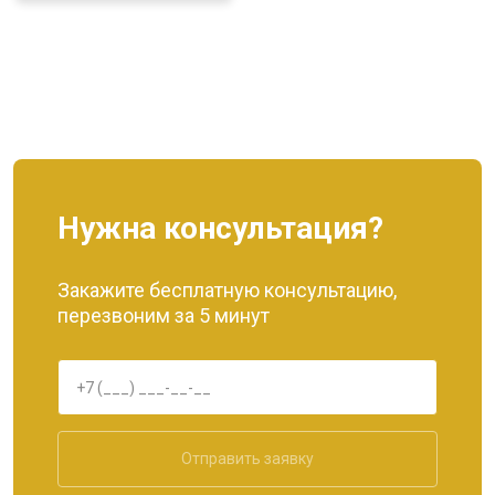
Нужна консультация?
Закажите бесплатную консультацию,
перезвоним за 5 минут
Отправить заявку