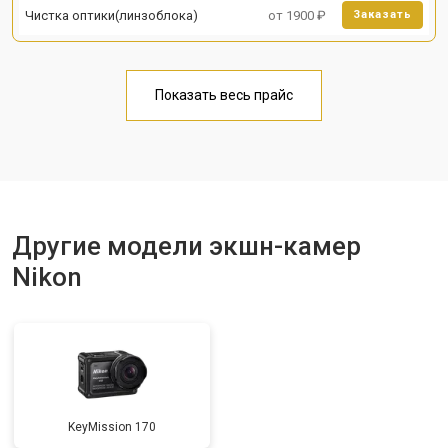
Чистка оптики(линзоблока)
от 1900 ₽
Заказать
Показать весь прайс
Другие модели экшн-камер
Nikon
KeyMission 170