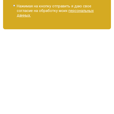
Нажимая на кнопку отправить я даю свое
согласие на обработку моих
персональных
данных.