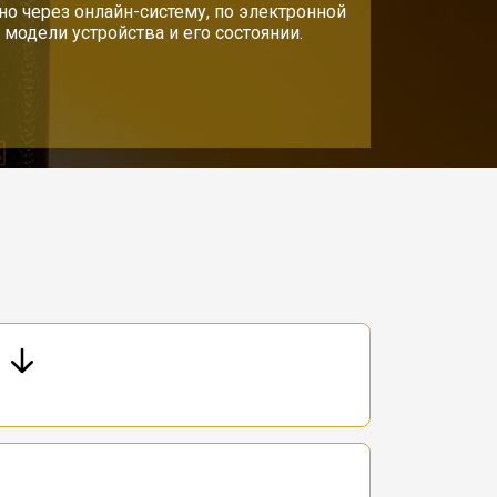
о через онлайн-систему, по электронной
модели устройства и его состоянии.