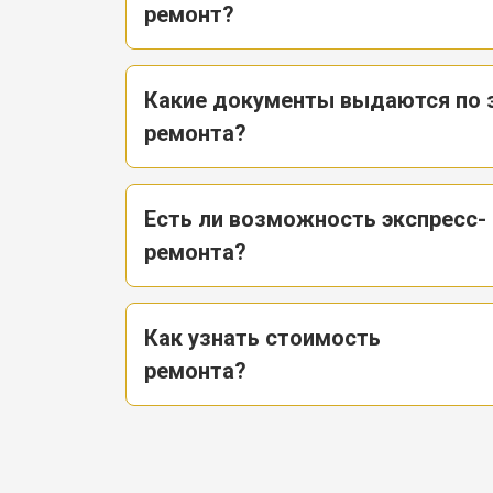
ремонт?
Какие документы выдаются по 
ремонта?
Есть ли возможность экспресс-
ремонта?
Как узнать стоимость
ремонта?