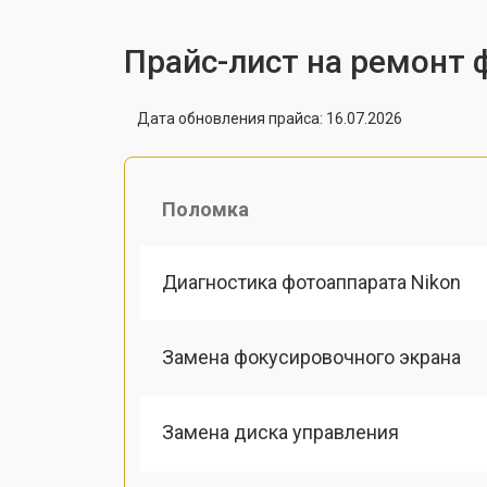
Прайс-лист на ремонт 
Дата обновления прайса: 16.07.2026
Поломка
Диагностика фотоаппарата Nikon
Замена фокусировочного экрана
Замена диска управления