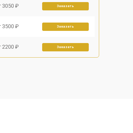
т 3050 ₽
Заказать
т 3500 ₽
Заказать
т 2200 ₽
Заказать
т 2700 ₽
Заказать
т 2100 ₽
Заказать
т 3400 ₽
Заказать
т 3800 ₽
Заказать