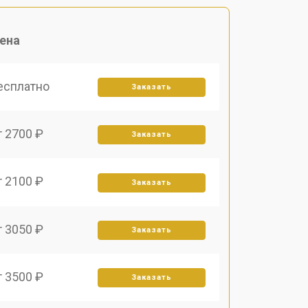
ена
есплатно
Заказать
т 2700 ₽
Заказать
т 2100 ₽
Заказать
т 3050 ₽
Заказать
т 3500 ₽
Заказать