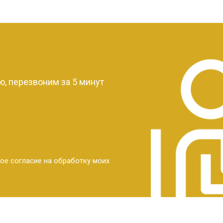
?
, перезвоним за 5 минут
ое согласие на обработку моих