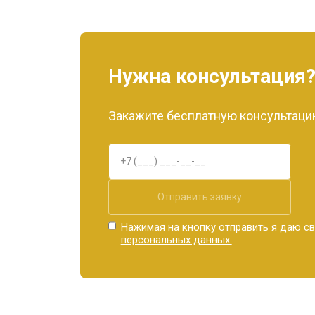
Нужна консультация
Закажите бесплатную консультацию
Отправить заявку
Нажимая на кнопку отправить я даю св
персональных данных.