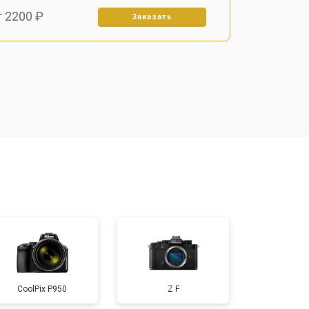
т 2200 ₽
Заказать
т 2700 ₽
Заказать
т 2100 ₽
Заказать
т 3400 ₽
Заказать
т 3800 ₽
Заказать
т 2300 ₽
Заказать
CoolPix P950
Z F
т 4300 ₽
Заказать