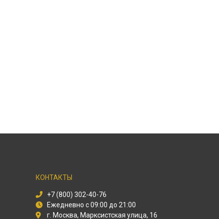
КОНТАКТЫ
+7 (800) 302-40-76
Ежедневно с 09:00 до 21:00
г. Москва, Марксистская улица, 16