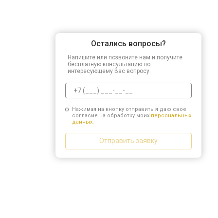
Остались вопросы?
Напишите или позвоните нам и получите
бесплатную консультацию по
интересующему Вас вопросу.
Нажимая на кнопку отправить я даю свое
согласие на обработку моих
персональных
данных.
Отправить заявку