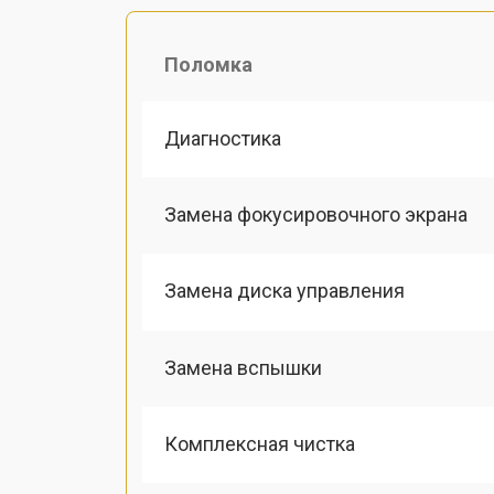
Поломка
Диагностика
Замена фокусировочного экрана
Замена диска управления
Замена вспышки
Комплексная чистка