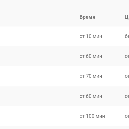
Время
Ц
от 10 мин
б
от 60 мин
о
от 70 мин
о
от 60 мин
о
от 100 мин
о