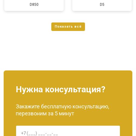
D850
D5
Нужна консультация?
Закажите бесплатную консультацию,
перезвоним за 5 минут