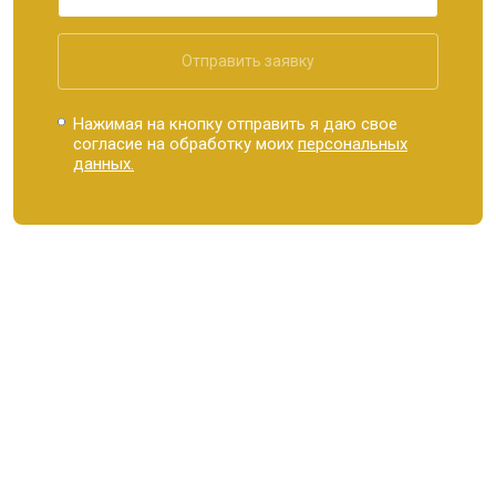
Отправить заявку
Нажимая на кнопку отправить я даю свое
согласие на обработку моих
персональных
данных.