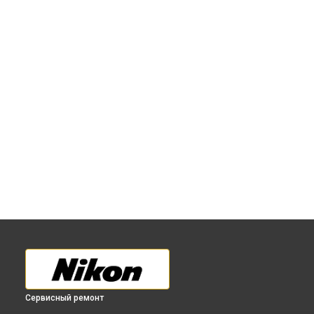
Сервисный ремонт