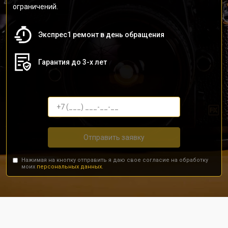
ограничений.
Экспрес1 ремонт в день обращения
Гарантия до 3-х лет
Отправить заявку
Нажимая на кнопку отправить я даю свое согласие на обработку
моих
персональных данных.