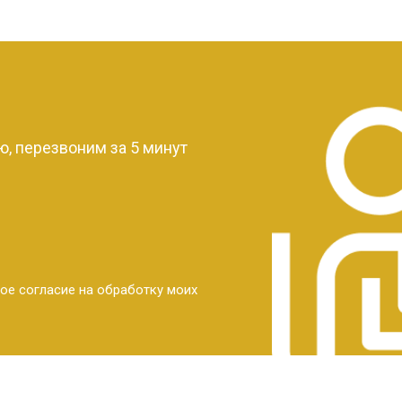
?
, перезвоним за 5 минут
ое согласие на обработку моих