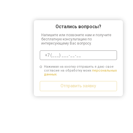
Остались вопросы?
Напишите или позвоните нам и получите
бесплатную консультацию по
интересующему Вас вопросу.
Нажимая на кнопку отправить я даю свое
согласие на обработку моих
персональных
данных.
Отправить заявку