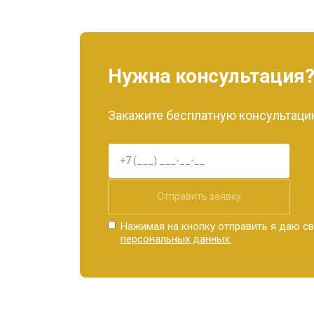
Нужна консультация
Закажите бесплатную консультацию
Отправить заявку
Нажимая на кнопку отправить я даю св
персональных данных.