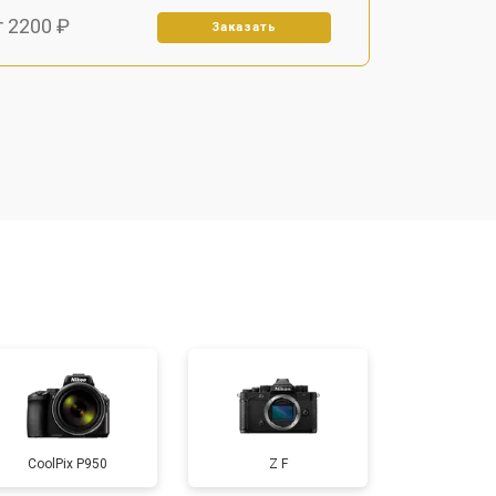
т 2200 ₽
Заказать
т 2700 ₽
Заказать
т 2100 ₽
Заказать
т 3400 ₽
Заказать
т 3800 ₽
Заказать
т 2300 ₽
Заказать
CoolPix P950
Z F
т 4300 ₽
Заказать