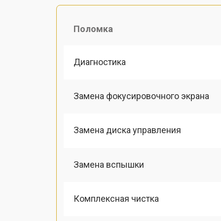
Поломка
Диагностика
Замена фокусировочного экрана
Замена диска управления
Замена вспышки
Комплексная чистка