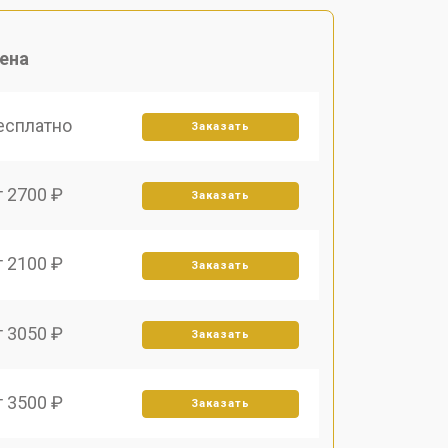
ена
есплатно
Заказать
т 2700 ₽
Заказать
т 2100 ₽
Заказать
т 3050 ₽
Заказать
т 3500 ₽
Заказать