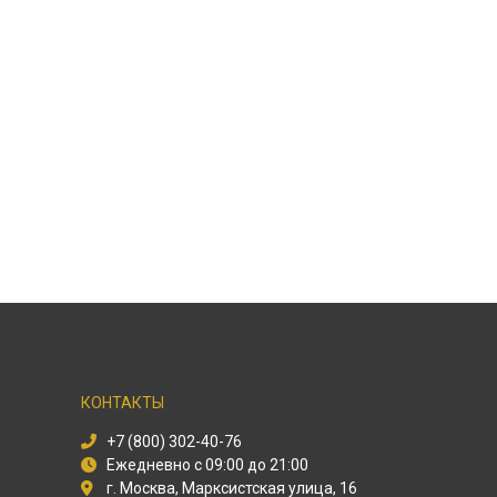
КОНТАКТЫ
+7 (800) 302-40-76
Ежедневно с 09:00 до 21:00
г. Москва, Марксистская улица, 16