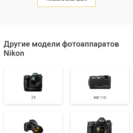
Другие модели фотоаппаратов
Nikon
Z9
AW 110