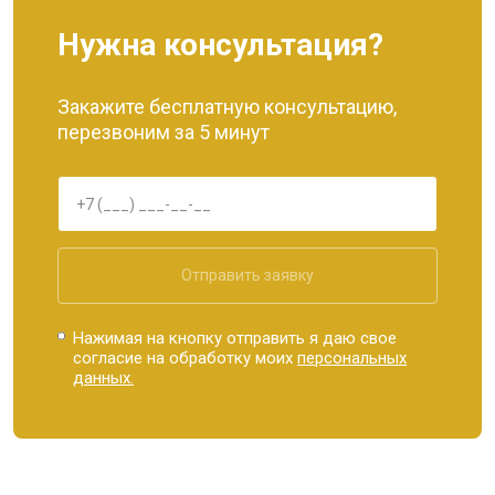
Нужна консультация?
Закажите бесплатную консультацию,
перезвоним за 5 минут
Отправить заявку
Нажимая на кнопку отправить я даю свое
согласие на обработку моих
персональных
данных.