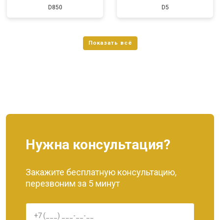
D850
D5
Нужна консультация?
Закажите бесплатную консультацию,
перезвоним за 5 минут