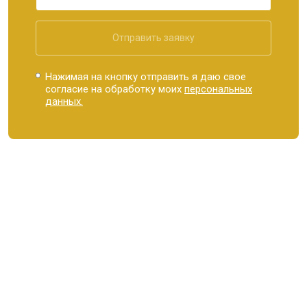
Отправить заявку
Нажимая на кнопку отправить я даю свое
согласие на обработку моих
персональных
данных.