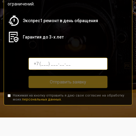
ограничений.
Экспрес1 ремонт в день обращения
Гарантия до 3-х лет
Отправить заявку
Нажимая на кнопку отправить я даю свое согласие на обработку
моих
персональных данных.