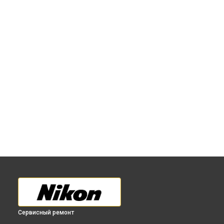
Сервисный ремонт