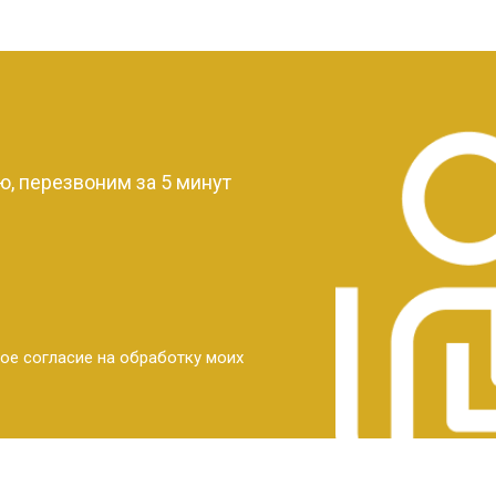
?
, перезвоним за 5 минут
ое согласие на обработку моих