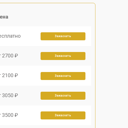
ена
есплатно
Заказать
т 2700 ₽
Заказать
т 2100 ₽
Заказать
т 3050 ₽
Заказать
т 3500 ₽
Заказать