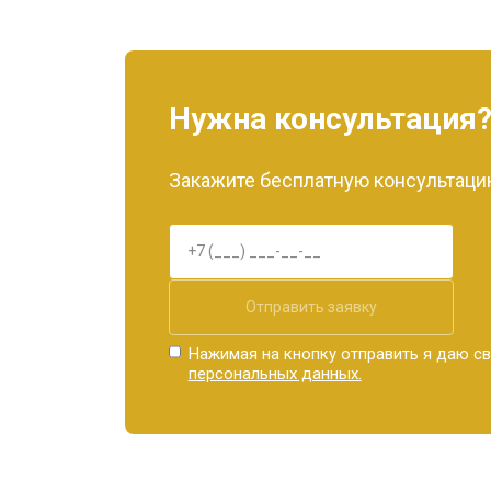
Нужна консультация
Закажите бесплатную консультацию
Отправить заявку
Нажимая на кнопку отправить я даю св
персональных данных.