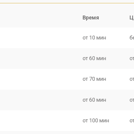
Время
Ц
от 10 мин
б
от 60 мин
о
от 70 мин
о
от 60 мин
о
от 100 мин
о