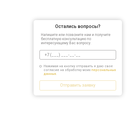
Остались вопросы?
Напишите или позвоните нам и получите
бесплатную консультацию по
интересующему Вас вопросу.
Нажимая на кнопку отправить я даю свое
согласие на обработку моих
персональных
данных.
Отправить заявку