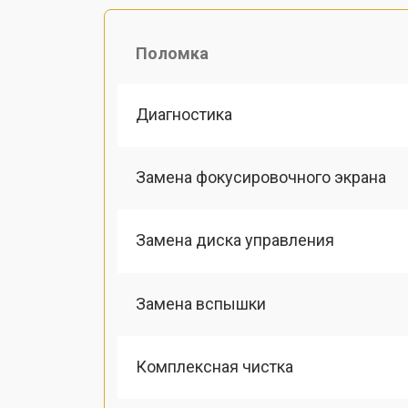
Поломка
Диагностика
Замена фокусировочного экрана
Замена диска управления
Замена вспышки
Комплексная чистка