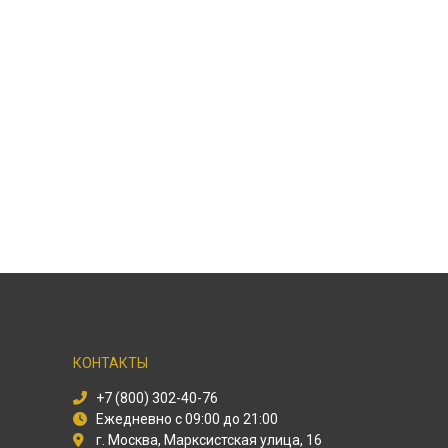
КОНТАКТЫ
+7 (800) 302-40-76
Ежедневно с 09:00 до 21:00
г. Москва, Марксистская улица, 16