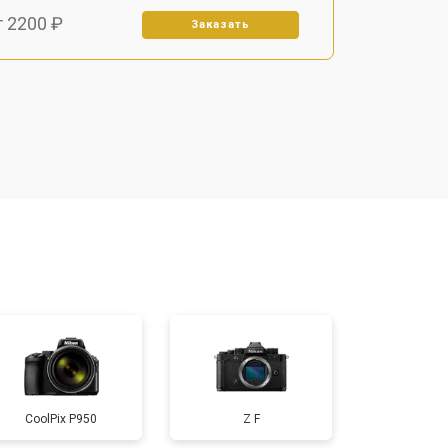
т 2200 ₽
Заказать
т 2700 ₽
Заказать
т 2100 ₽
Заказать
т 3400 ₽
Заказать
т 3800 ₽
Заказать
т 2300 ₽
Заказать
CoolPix P950
Z F
т 4300 ₽
Заказать