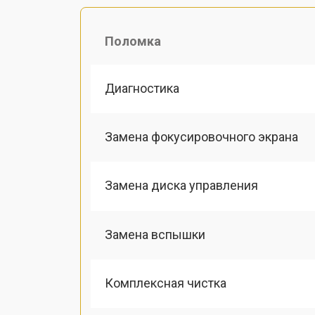
Поломка
Диагностика
Замена фокусировочного экрана
Замена диска управления
Замена вспышки
Комплексная чистка