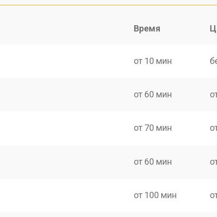
Время
Ц
от 10 мин
б
от 60 мин
о
от 70 мин
о
от 60 мин
о
от 100 мин
о