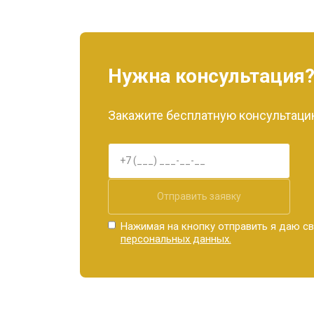
Нужна консультация
Закажите бесплатную консультацию
Отправить заявку
Нажимая на кнопку отправить я даю св
персональных данных.