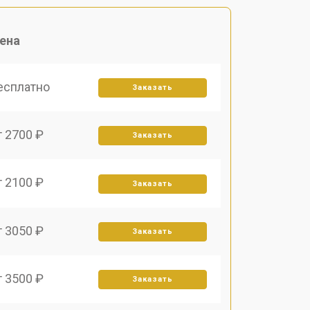
ена
есплатно
Заказать
т 2700 ₽
Заказать
т 2100 ₽
Заказать
т 3050 ₽
Заказать
т 3500 ₽
Заказать