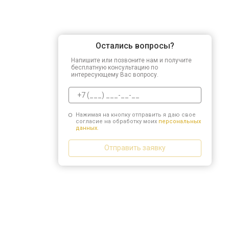
Остались вопросы?
Напишите или позвоните нам и получите
бесплатную консультацию по
интересующему Вас вопросу.
Нажимая на кнопку отправить я даю свое
согласие на обработку моих
персональных
данных.
Отправить заявку