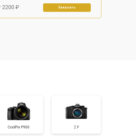
т 2200 ₽
Заказать
т 2700 ₽
Заказать
т 2100 ₽
Заказать
т 3400 ₽
Заказать
т 3800 ₽
Заказать
т 2300 ₽
Заказать
CoolPix P950
Z F
т 4300 ₽
Заказать