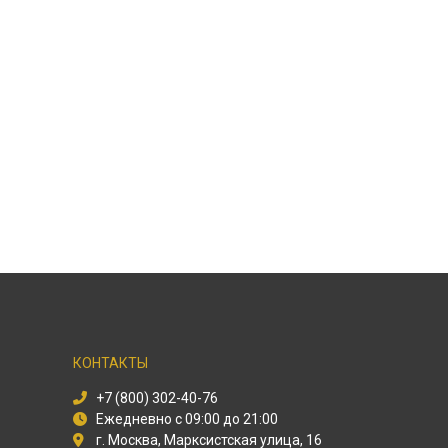
КОНТАКТЫ
+7 (800) 302-40-76
Ежедневно с 09:00 до 21:00
г. Москва, Марксистская улица, 16