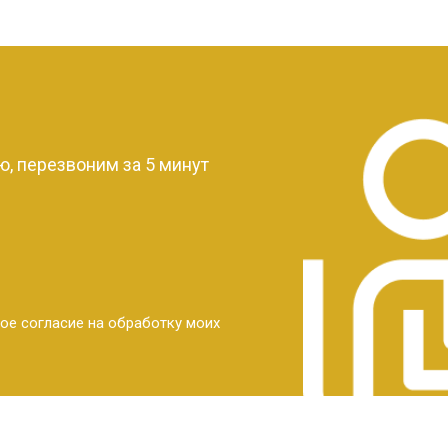
?
, перезвоним за 5 минут
ое согласие на обработку моих