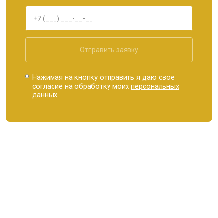
Отправить заявку
Нажимая на кнопку отправить я даю свое
согласие на обработку моих
персональных
данных.