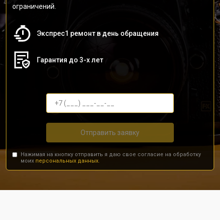
ограничений.
Экспрес1 ремонт в день обращения
Гарантия до 3-х лет
Отправить заявку
Нажимая на кнопку отправить я даю свое согласие на обработку
моих
персональных данных.