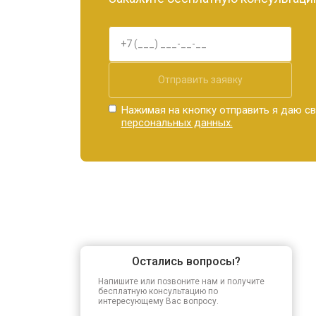
Отправить заявку
Нажимая на кнопку отправить я даю св
персональных данных.
Остались вопросы?
Напишите или позвоните нам и получите
бесплатную консультацию по
интересующему Вас вопросу.