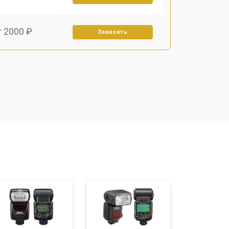
т 2000 ₽
Заказать
т 1800 ₽
Заказать