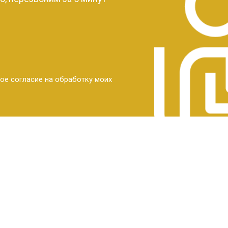
ое согласие на обработку моих