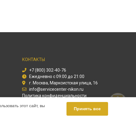
КОНТАКТЫ
+7 (800) 302-40-76
Ежедневно с 09:00 до 21:00
г. Москва, Марксистская улица, 16
info@servicecenter-nikon.ru
Политика конфиденциальности
ьзовать этот сайт, вы
Способы оплаты
Принять все