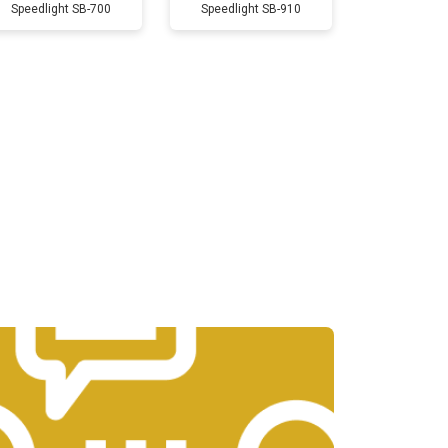
Speedlight SB-700
Speedlight SB-910