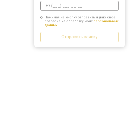
Нажимая на кнопку отправить я даю свое
согласие на обработку моих
персональных
данных.
Отправить заявку