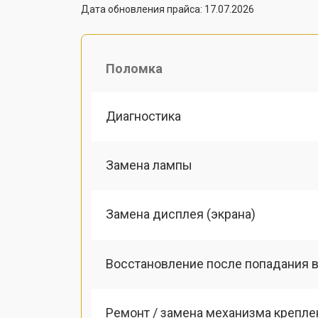
Дата обновления прайса: 17.07.2026
Поломка
Диагностика
Замена лампы
Замена дисплея (экрана)
Восстановление после попадания в
Ремонт / замена механизма креплен