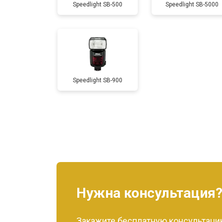
Speedlight SB-500
Speedlight SB-5000
Speedlight SB-900
Нужна консультация
Закажите бесплатную консультацию