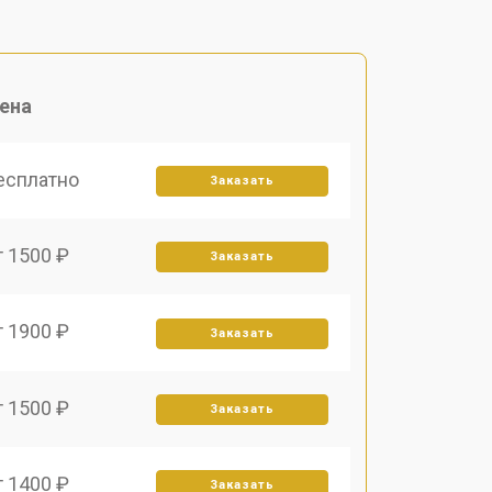
ена
есплатно
Заказать
т 1500 ₽
Заказать
т 1900 ₽
Заказать
т 1500 ₽
Заказать
т 1400 ₽
Заказать