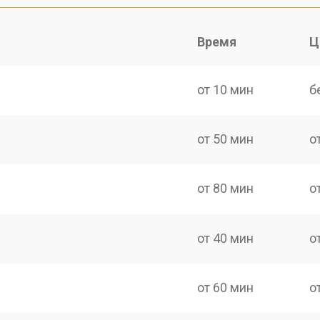
Время
Ц
от 10 мин
б
от 50 мин
о
от 80 мин
о
от 40 мин
о
от 60 мин
о