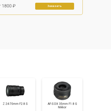
т 1800 ₽
Заказать
т 1500 ₽
Заказать
т 1900 ₽
Заказать
т 2400 ₽
Заказать
т 1450 ₽
Заказать
т 2600 ₽
Заказать
Z 24-70mm F2.8 S
AF-S DX 35mm F1.8 G
Nikkor