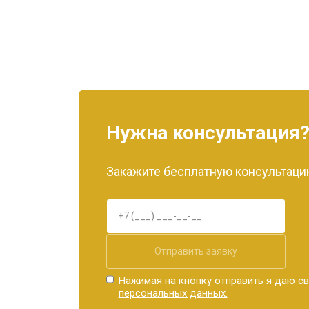
Нужна консультация
Закажите бесплатную консультацию
Отправить заявку
Нажимая на кнопку отправить я даю св
персональных данных.