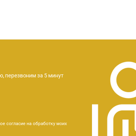
?
, перезвоним за 5 минут
ое согласие на обработку моих