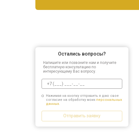
Остались вопросы?
Напишите или позвоните нам и получите
бесплатную консультацию по
интересующему Вас вопросу.
Нажимая на кнопку отправить я даю свое
согласие на обработку моих
персональных
данных.
Отправить заявку