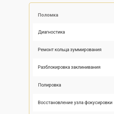
Поломка
Диагностика
Ремонт кольца зуммирования
Разблокировка заклинивания
Полировка
Восстановление узла фокусировки