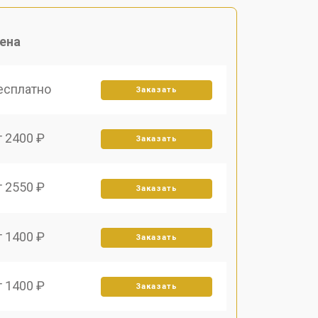
ена
есплатно
Заказать
т 2400 ₽
Заказать
т 2550 ₽
Заказать
т 1400 ₽
Заказать
т 1400 ₽
Заказать