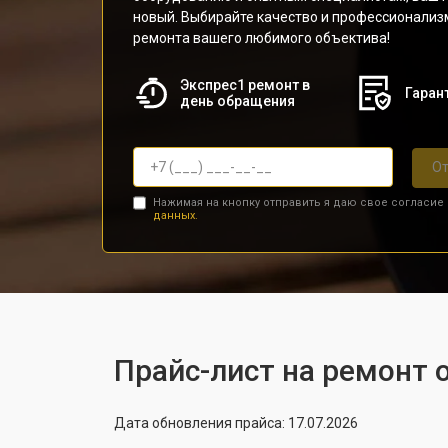
новый. Выбирайте качество и профессионализ
ремонта вашего любимого объектива!
Экспрес1 ремонт в
Гарант
день обращения
От
Нажимая на кнопку отправить я даю свое согласие
данных.
Прайс-лист на ремонт о
Дата обновления прайса: 17.07.2026