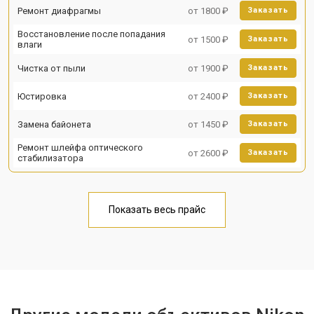
Ремонт диафрагмы
от 1800 ₽
Заказать
Восстановление после попадания
от 1500 ₽
Заказать
влаги
Чистка от пыли
от 1900 ₽
Заказать
Юстировка
от 2400 ₽
Заказать
Замена байонета
от 1450 ₽
Заказать
Ремонт шлейфа оптического
от 2600 ₽
Заказать
стабилизатора
Показать весь прайс