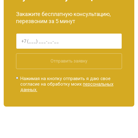
Закажите бесплатную консультацию,
перезвоним за 5 минут
Отправить заявку
Нажимая на кнопку отправить я даю свое
согласие на обработку моих
персональных
данных.