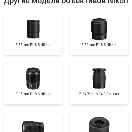
Другие модели объективов Nikon
Z 85mm F1.8 S Nikkor
Z 50mm F1.8 S Nikkor
Z 35mm F1.8 S Nikkor
Z 24-70mm F4.0 S Nikkor