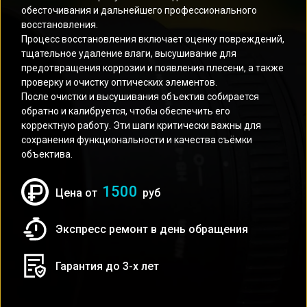
обесточивания и дальнейшего профессионального
восстановления.
Процесс восстановления включает оценку повреждений,
тщательное удаление влаги, высушивание для
предотвращения коррозии и появления плесени, а также
проверку и очистку оптических элементов.
После очистки и высушивания объектив собирается
обратно и калибруется, чтобы обеспечить его
корректную работу. Эти шаги критически важны для
сохранения функциональности и качества съёмки
объектива.
1500
Цена от
руб
Экспресс ремонт в день обращения
Гарантия до 3-х лет