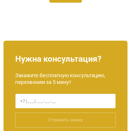
Нужна консультация?
Закажите бесплатную консультацию,
перезвоним за 5 минут
Отправить заявку