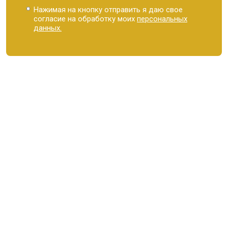
Нажимая на кнопку отправить я даю свое
согласие на обработку моих
персональных
данных.