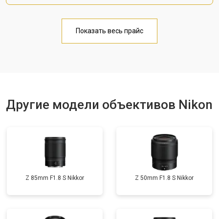
Показать весь прайс
Другие модели объективов Nikon
Z 85mm F1.8 S Nikkor
Z 50mm F1.8 S Nikkor