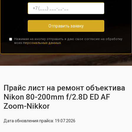
Отправить заявку
Нажимая на кнопку отправить я даю свое согласие на обработку
моих
персональных данных.
Прайс лист на ремонт объектива
Nikon 80-200mm f/2.8D ED AF
Zoom-Nikkor
Дата обновления прайса: 19.07.2026