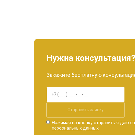
Нужна консультация
Закажите бесплатную консультацию
Отправить заявку
Нажимая на кнопку отправить я даю св
персональных данных.