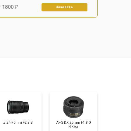
т 1800 ₽
Заказать
т 1500 ₽
Заказать
т 1900 ₽
Заказать
т 2400 ₽
Заказать
т 1450 ₽
Заказать
т 2600 ₽
Заказать
Z 24-70mm F2.8 S
AF-S DX 35mm F1.8 G
Nikkor