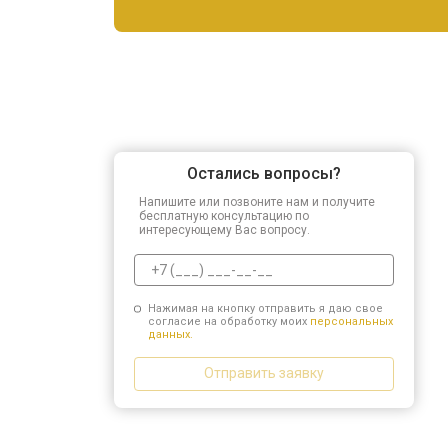
Остались вопросы?
Напишите или позвоните нам и получите
бесплатную консультацию по
интересующему Вас вопросу.
Нажимая на кнопку отправить я даю свое
согласие на обработку моих
персональных
данных.
Отправить заявку