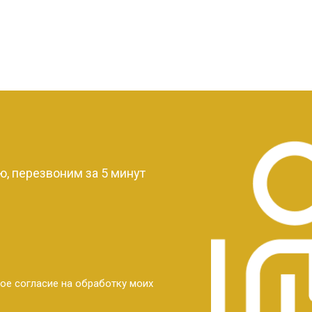
?
, перезвоним за 5 минут
ое согласие на обработку моих