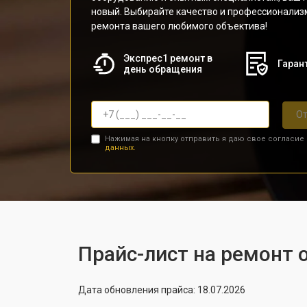
новый. Выбирайте качество и профессионализ
ремонта вашего любимого объектива!
Экспрес1 ремонт в
Гарант
день обращения
От
Нажимая на кнопку отправить я даю свое согласие
данных.
Прайс-лист на ремонт о
Дата обновления прайса: 18.07.2026