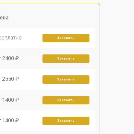
ена
есплатно
Заказать
т 2400 ₽
Заказать
т 2550 ₽
Заказать
т 1400 ₽
Заказать
т 1400 ₽
Заказать