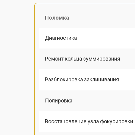
Поломка
Диагностика
Ремонт кольца зуммирования
Разблокировка заклинивания
Полировка
Восстановление узла фокусировки