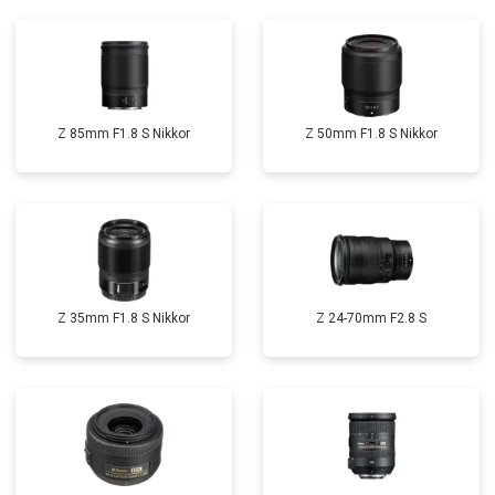
Z 85mm F1.8 S Nikkor
Z 50mm F1.8 S Nikkor
Z 35mm F1.8 S Nikkor
Z 24-70mm F2.8 S