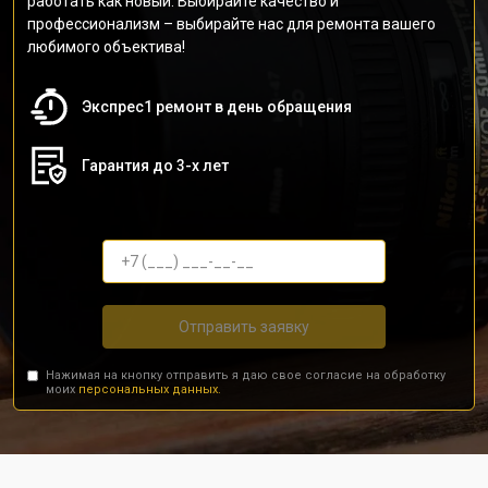
работать как новый. Выбирайте качество и
профессионализм – выбирайте нас для ремонта вашего
любимого объектива!
Экспрес1 ремонт в день обращения
Гарантия до 3-х лет
Отправить заявку
Нажимая на кнопку отправить я даю свое согласие на обработку
моих
персональных данных.