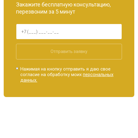
Закажите бесплатную консультацию,
перезвоним за 5 минут
Отправить заявку
Нажимая на кнопку отправить я даю свое
согласие на обработку моих
персональных
данных.