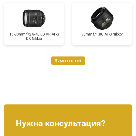
16-80mm f/2.8-4E ED VR AF-S
35mm f/1.8G AF-S Nikkor
DX Nikkor
Нужна консультация?